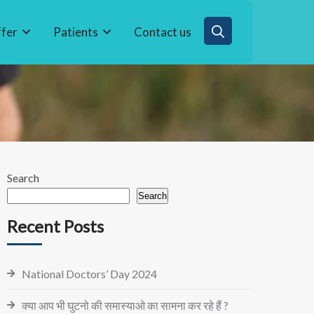
fer
Patients
Contact us
Search
Search
Recent Posts
National Doctors’ Day 2024
क्या आप भी घुटनो की समास्याओ का सामना कर रहे हैं ?