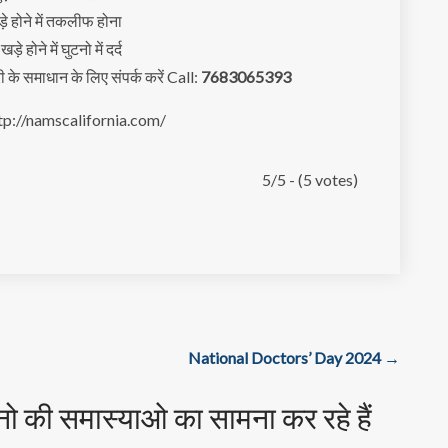
़े होने में तकलीफ होना
े होने में घुटनो में दर्द
री के समाधान के लिए संपर्क करें Call:
7683065393
ttp://namscalifornia.com/
5/5 - (5 votes)
National Doctors’ Day 2024
→
नो की समास्याओ का सामना कर रहे हैं