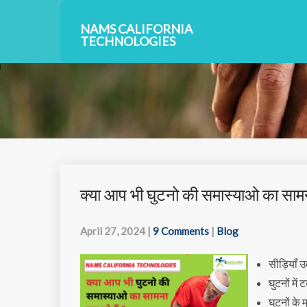
NAMS CALIFORNIA
TECHNOLOGIES
क्या आप भी घुटनो की समास्याओ का सामना
April 27, 2024
|
9 Comments
|
Blog
सीड़ियाँ उ
घुटनों मे
घुटनों के 