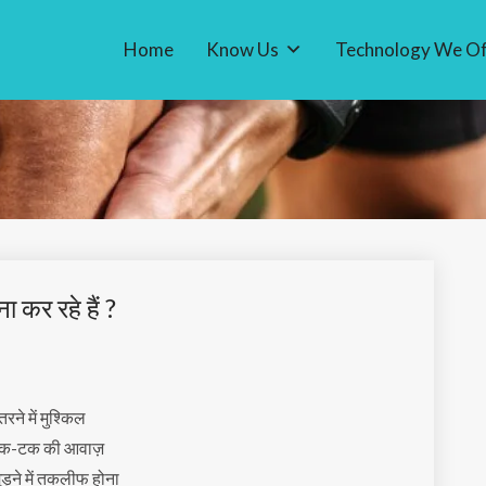
Home
Know Us
Technology We Of
 कर रहे हैं ?
तरने में मुश्किल
ं टक-टक की आवाज़
मुड़ने में तकलीफ होना