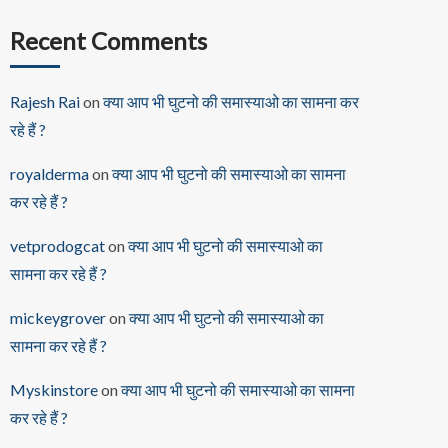
Recent Comments
Rajesh Rai
on
क्या आप भी घुटनो की समास्याओ का सामना कर
रहे हैं ?
royalderma
on
क्या आप भी घुटनो की समास्याओ का सामना
कर रहे हैं ?
vetprodogcat
on
क्या आप भी घुटनो की समास्याओ का
सामना कर रहे हैं ?
mickeygrover
on
क्या आप भी घुटनो की समास्याओ का
सामना कर रहे हैं ?
Myskinstore
on
क्या आप भी घुटनो की समास्याओ का सामना
कर रहे हैं ?