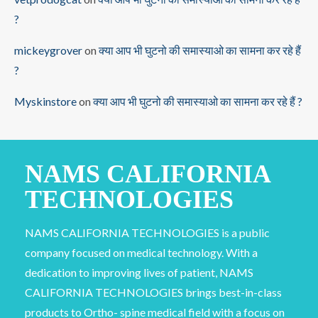
?
mickeygrover
on
क्या आप भी घुटनो की समास्याओ का सामना कर रहे हैं
?
Myskinstore
on
क्या आप भी घुटनो की समास्याओ का सामना कर रहे हैं ?
NAMS CALIFORNIA
TECHNOLOGIES
NAMS CALIFORNIA TECHNOLOGIES is a public
company focused on medical technology. With a
dedication to improving lives of patient, NAMS
CALIFORNIA TECHNOLOGIES brings best-in-class
products to Ortho- spine medical field with a focus on