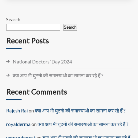
Search
Search
Recent Posts
National Doctors’ Day 2024
क्या आप भी घुटनो की समास्याओ का सामना कर रहे हैं ?
Recent Comments
Rajesh Rai
on
क्या आप भी घुटनो की समास्याओ का सामना कर रहे हैं ?
royalderma
on
क्या आप भी घुटनो की समास्याओ का सामना कर रहे हैं ?
vetprodogcat
on
क्या आप भी घुटनो की समास्याओ का सामना कर रहे हैं