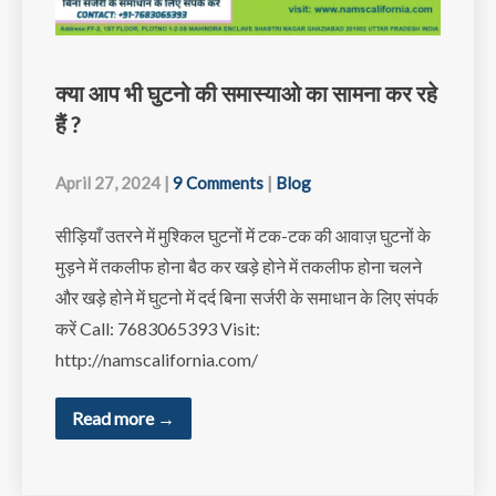
क्या आप भी घुटनो की समास्याओ का सामना कर रहे
हैं ?
April 27, 2024
|
9 Comments
|
Blog
सीड़ियाँ उतरने में मुश्किल घुटनों में टक-टक की आवाज़ घुटनों के
मुड़ने में तकलीफ होना बैठ कर खड़े होने में तकलीफ होना चलने
और खड़े होने में घुटनो में दर्द बिना सर्जरी के समाधान के लिए संपर्क
करें Call: 7683065393 Visit:
http://namscalifornia.com/
Read more →