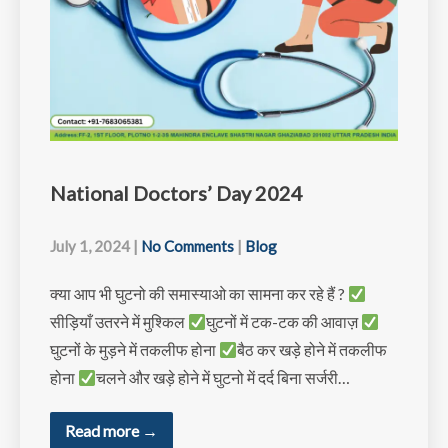
National Doctors’ Day 2024
July 1, 2024
|
No Comments
|
Blog
क्या आप भी घुटनो की समास्याओ का सामना कर रहे हैं ?
सीड़ियाँ उतरने में मुश्किल
घुटनों में टक-टक की आवाज़
घुटनों के मुड़ने में तकलीफ होना
बैठ कर खड़े होने में तकलीफ
होना
चलने और खड़े होने में घुटनो में दर्द बिना सर्जरी…
Read more →